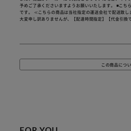
予めご了承くださいますようお願いいたします。
■こち
です。
≪こちらの商品は当社指定の運送会社で配送致し
大変申し訳ありませんが、【配達時間指定】【代金引換
この商品につ
FOR YOU