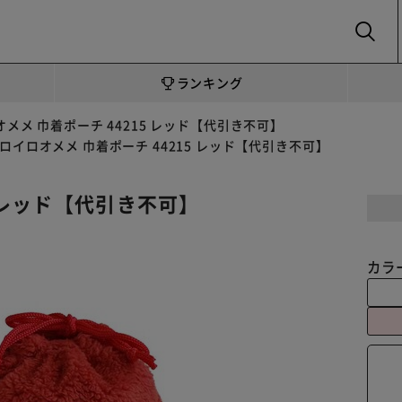
SEARCH
ランキング
メメ 巾着ポーチ 44215 レッド【代引き不可】
ロイロオメメ 巾着ポーチ 44215 レッド【代引き不可】
5 レッド【代引き不可】
カラ