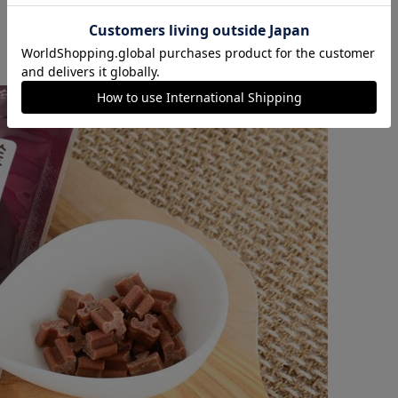
カートに入れる
購入手続きへ