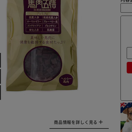
商品情報を詳しく見る