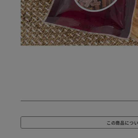
この商品につ