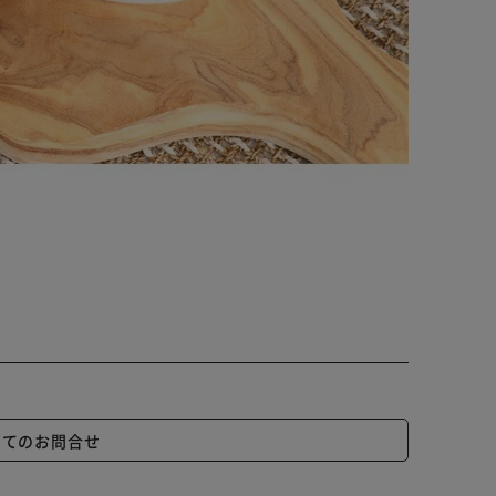
いてのお問合せ