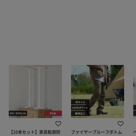
【10本セット】家具転倒防
ファイヤープルーフボトム