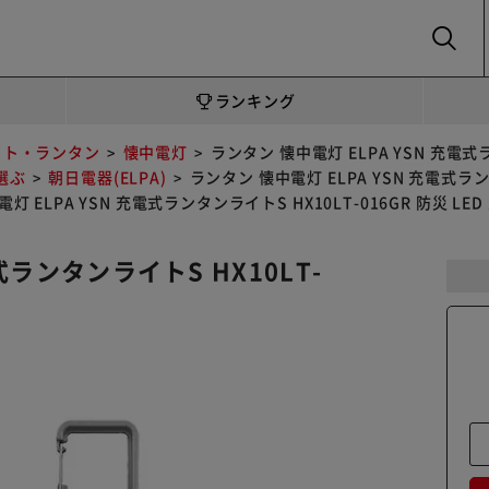
SEARCH
ランキング
イト・ランタン
懐中電灯
ランタン 懐中電灯 ELPA YSN 充電式ラ
選ぶ
朝日電器(ELPA)
ランタン 懐中電灯 ELPA YSN 充電式ランタ
灯 ELPA YSN 充電式ランタンライトS HX10LT-016GR 防災 LED
式ランタンライトS HX10LT-