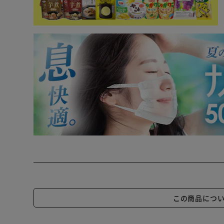
この商品につ