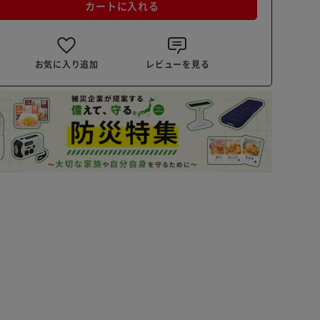
カートに入れる
お気に入り追加
レビューを見る