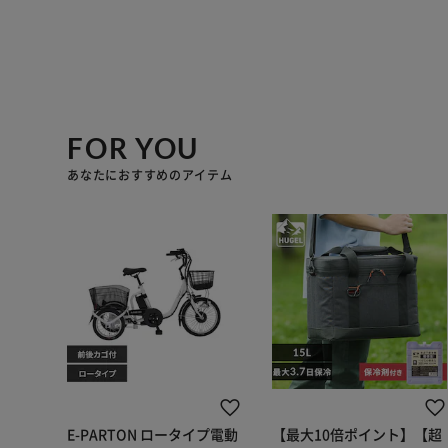
FOR YOU
あなたにおすすめのアイテム
E-PARTON ロータイプ電動
【最大10倍ポイント】【超