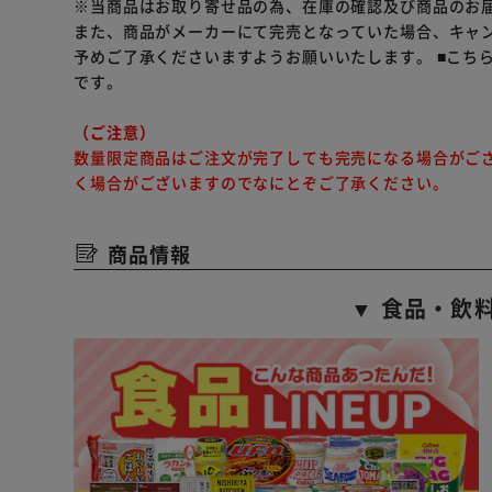
※当商品はお取り寄せ品の為、在庫の確認及び商品のお
また、商品がメーカーにて完売となっていた場合、キャ
予めご了承くださいますようお願いいたします。
■こち
です。
（ご注意）
数量限定商品はご注文が完了しても完売になる場合がご
く場合がございますのでなにとぞご了承ください。
商品情報
▼ 食品・飲