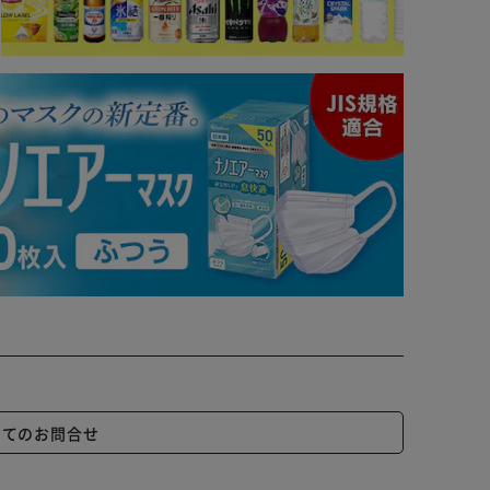
いてのお問合せ