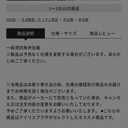
1～3日以内発送
HOME
生活雑貨・キッチン用品
弁当箱
弁当箱
商品説明
仕様・サイズ
商品レビュー
一段漆四角弁当箱
※製品は予告なく仕様を変更する場合がございます。あらか
じめご了承ください。
※当商品はお取り寄せ品の為、在庫の確認及び商品のお届け
までお時間を頂く場合がございます。
また、商品がメーカーにて完売となっていた場合、キャンセ
ル又は注文内容の変更をお願いいたしております。
予めご了承くださいますようお願いいたします。
■こちらの
商品はアイリスプラザがセレクトしたオススメ商品です。