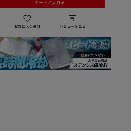
カートに入れる
お気に入り追加
レビューを見る