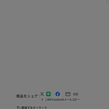
商品をシェア
X
LINE
Facebook
メール
コピー
関連するキーワード