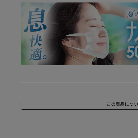
この商品につ