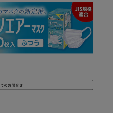
いてのお問合せ