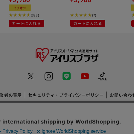
イチオシ
(383)
(7)
カートに入れる
カートに入れる
業者の表示
セキュリティ・プライバシーポリシー
お問い合わ
コーポレートサイト