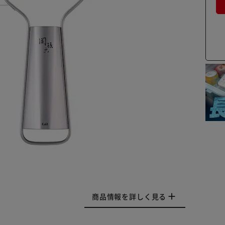
商品情報を詳しく見る