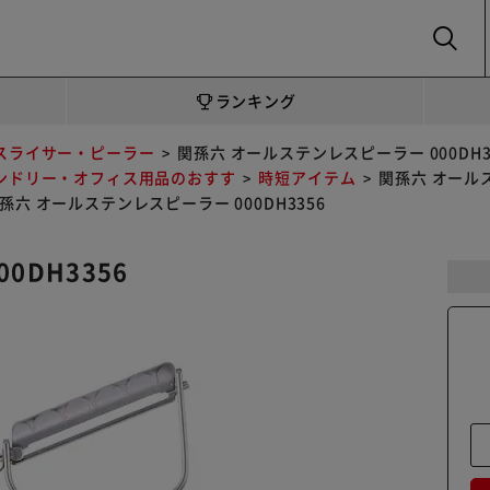
SEARCH
ランキング
スライサー・ピーラー
関孫六 オールステンレスピーラー 000DH3
ンドリー・オフィス用品のおすす
時短アイテム
関孫六 オールス
孫六 オールステンレスピーラー 000DH3356
0DH3356