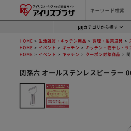
カテゴリから探す
HOME
生活雑貨・キッチン用品
調理・製菓道具
HOME
イベント
キッチン
キッチン・物干し・ラ
HOME
イベント
キッチン
クーポン対象商品
関
関孫六 オールステンレスピーラー 00