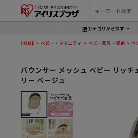
カテゴリから探す
HOME
ベビー・マタニティ
ベビー家具・収納
ベ
バウンサー メッシュ ベビー リッチ
リー ベージュ