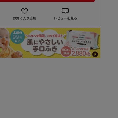
お気に入り追加
レビューを見る