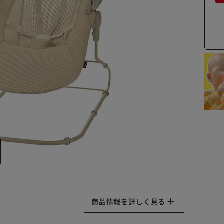
商品情報を詳しく見る