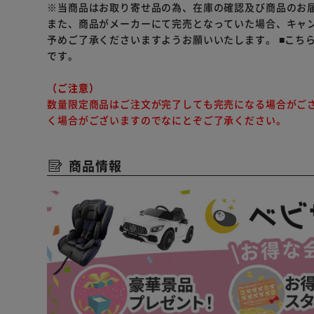
※当商品はお取り寄せ品の為、在庫の確認及び商品のお
また、商品がメーカーにて完売となっていた場合、キャ
予めご了承くださいますようお願いいたします。
■こち
です。
（ご注意）
数量限定商品はご注文が完了しても完売になる場合がご
く場合がございますのでなにとぞご了承ください。
商品情報