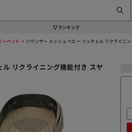
SEARCH
ランキング
ビーベッド
バウンサー メッシュ ベビー リッチェル リクライニン
ェル リクライニング機能付き スヤ