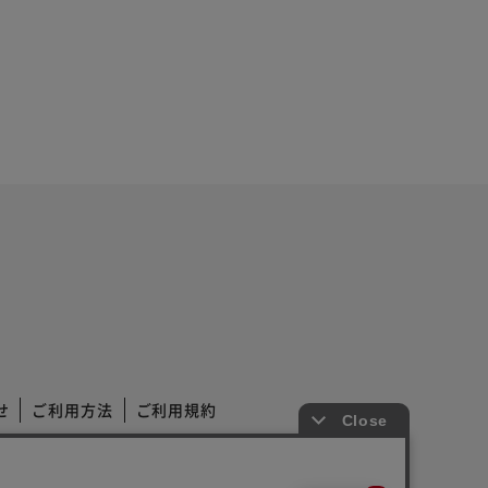
せ
ご利用方法
ご利用規約