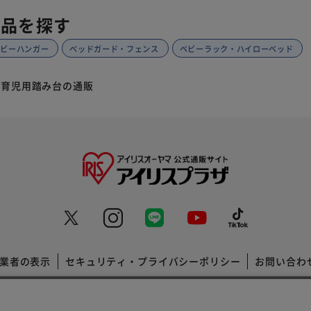
商品を探す
ベビーハンガー
ベッドガード・フェンス
ベビーラック・ハイローベッド
育児用踏み台の通販
業者の表示
セキュリティ・プライバシーポリシー
お問い合わ