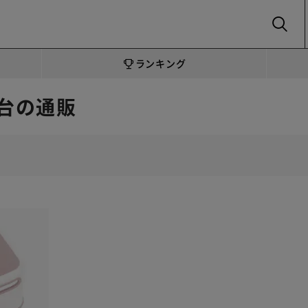
SEARCH
ランキング
台の通販