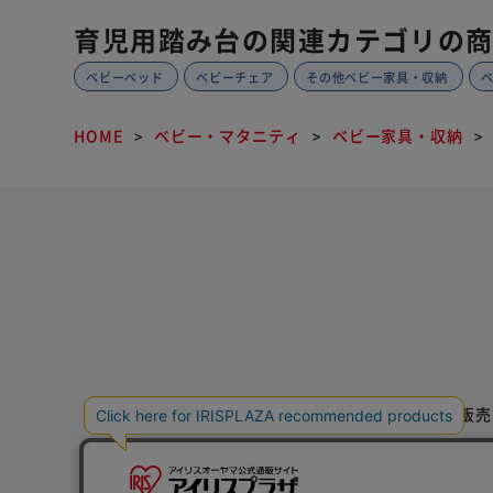
育児用踏み台の関連カテゴリの
ベビーベッド
ベビーチェア
その他ベビー家具・収納
HOME
ベビー・マタニティ
ベビー家具・収納
特定商取引法に基づく通信販売