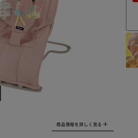
商品情報を詳しく見る