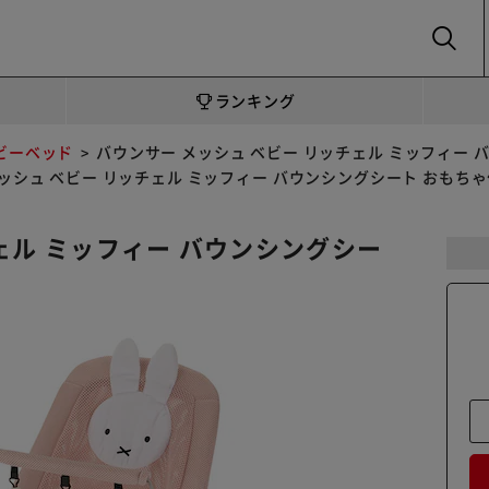
SEARCH
ランキング
ビーベッド
バウンサー メッシュ ベビー リッチェル ミッフィー 
ッシュ ベビー リッチェル ミッフィー バウンシングシート おもち
ェル ミッフィー バウンシングシー