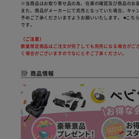
※当商品はお取り寄せ品の為、在庫の確認及び商品のお
また、商品がメーカーにて完売となっていた場合、キャ
予めご了承くださいますようお願いいたします。
■こち
です。
（ご注意）
数量限定商品はご注文が完了しても完売になる場合がご
く場合がございますのでなにとぞご了承ください。
商品情報