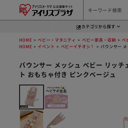
カテゴリから探す
HOME
ベビー・マタニティ
ベビー家具・収納
ベ
HOME
イベント
ベビーイチオシ！
バウンサー メ
バウンサー メッシュ ベビー リッチ
ト おもちゃ付き ピンクベージュ