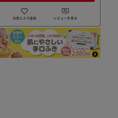
お気に入り追加
レビューを見る