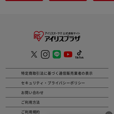
特定商取引法に基づく通信販売業者の表示
セキュリティ・プライバシーポリシー
お問い合わせ
ご利用方法
ご利用規約