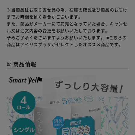
※当商品はお取り寄せ品の為、在庫の確認及び商品のお届け
までお時間を頂く場合がございます。
また、商品がメーカーにて完売となっていた場合、キャンセ
ル又は注文内容の変更をお願いいたしております。
予めご了承くださいますようお願いいたします。
■こちらの
商品はアイリスプラザがセレクトしたオススメ商品です。
商品情報