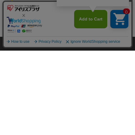
カートに入れる
HOME
探す
ログイン
お気に入り
お知らせ
カートに商品を追加しました
購入手続きへ
こちらもいかがですか？