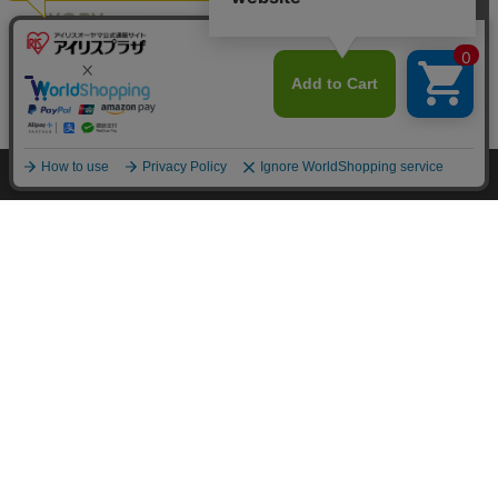
カートに入れる
HOME
探す
ログイン
お気に入り
お知らせ
カートに商品を追加しました
購入手続きへ
こちらもいかがですか？