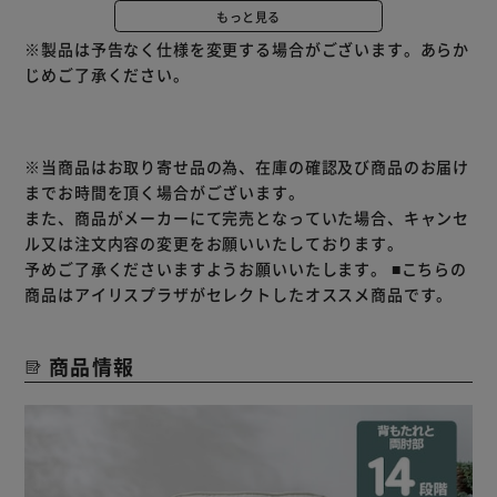
★背もたれ部分のみお客様組立★
もっと見る
※製品は予告なく仕様を変更する場合がございます。あらか
じめご了承ください。
※当商品はお取り寄せ品の為、在庫の確認及び商品のお届け
までお時間を頂く場合がございます。
また、商品がメーカーにて完売となっていた場合、キャンセ
ル又は注文内容の変更をお願いいたしております。
予めご了承くださいますようお願いいたします。
■こちらの
商品はアイリスプラザがセレクトしたオススメ商品です。
商品情報