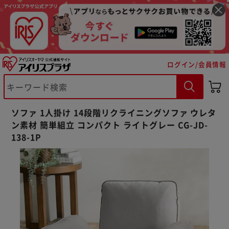
ログイン/会員情報
ソファ 1人掛け 14段階リクライニングソファ ウレタ
ン素材 簡単組立 コンパクト ライトグレー CG-JD-
138-1P