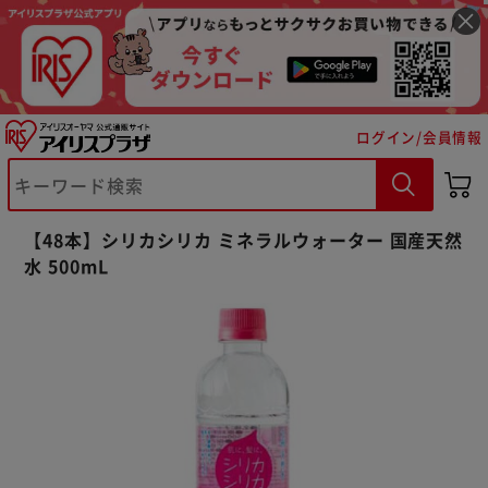
ログイン/会員情報
※ご確認ください
【48本】シリカシリカ ミネラルウォーター 国産天然
水 500mL
カートに入れる
購入手続きへ