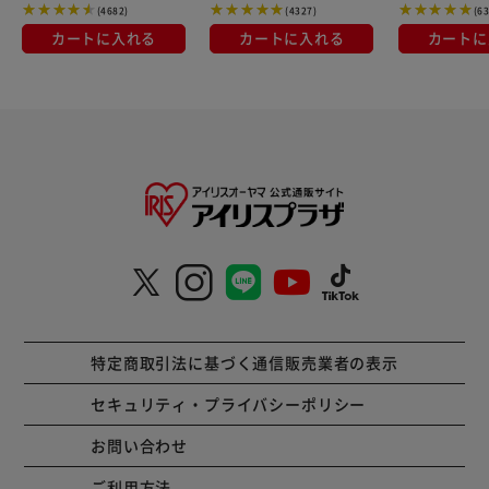
(4682)
(4327)
(6
カートに入れる
カートに入れる
カートに
特定商取引法に基づく通信販売業者の表示
セキュリティ・プライバシーポリシー
お問い合わせ
ご利用方法