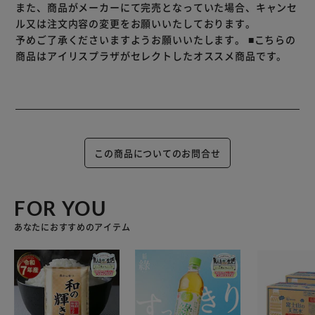
また、商品がメーカーにて完売となっていた場合、キャンセ
ル又は注文内容の変更をお願いいたしております。
予めご了承くださいますようお願いいたします。
■こちらの
商品はアイリスプラザがセレクトしたオススメ商品です。
この商品についてのお問合せ
FOR YOU
あなたにおすすめのアイテム