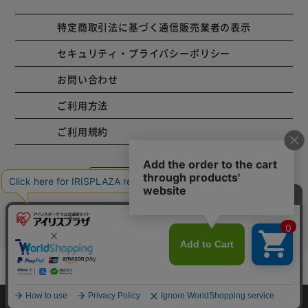
特定商取引法に基づく通信販売業者の表示
セキュリティ・プライバシーポリシー
お問い合わせ
ご利用方法
ご利用規約
コーポレートサイト
Copyright © 2001 IRISPLAZA. ALL Rights Reserved.
カートに入れる
HOME
探す
ログイン
お気に入り
お知らせ