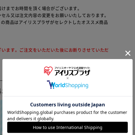
届けまでお時間を頂く場合がございます。
ンセル又は注文内容の変更をお願いいたしております。
らの商品はアイリスプラザがセレクトしたオススメ商品
ざいます。ご注文をいただいた後にお断りさせていただ
※ご確認ください
料おすすめ ▼
カートに入れる
購入手続きへ