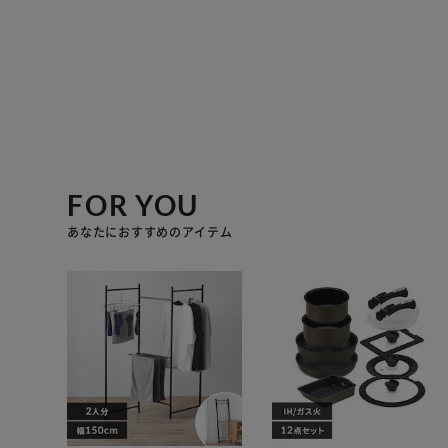
FOR YOU
あなたにおすすめのアイテム