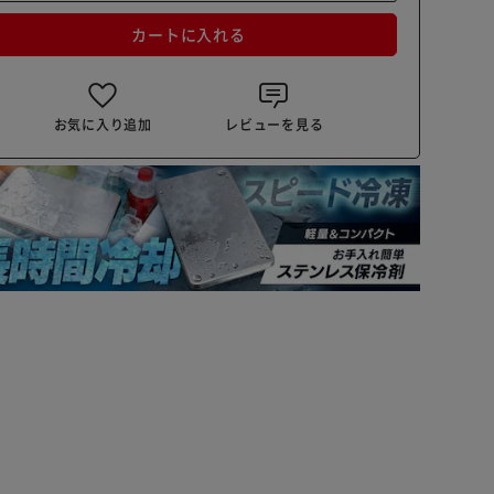
カートに入れる
お気に入り追加
レビューを見る