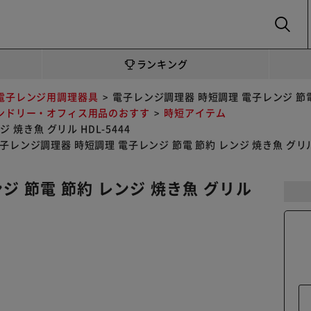
SEARCH
ランキング
電子レンジ用調理器具
電子レンジ調理器 時短調理 電子レンジ 節電 節
ンドリー・オフィス用品のおすす
時短アイテム
焼き魚 グリル HDL-5444
子レンジ調理器 時短調理 電子レンジ 節電 節約 レンジ 焼き魚 グリル 
ジ 節電 節約 レンジ 焼き魚 グリル