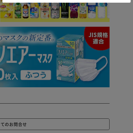
いてのお問合せ