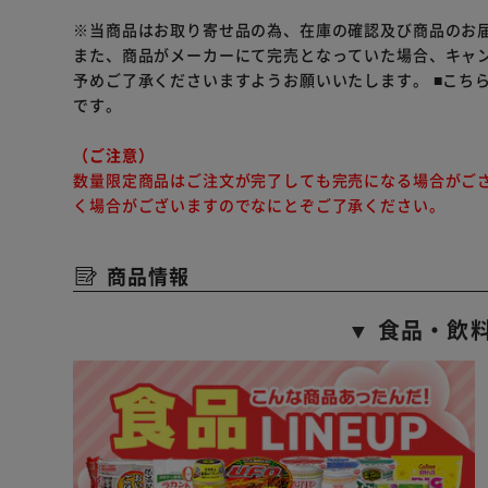
※当商品はお取り寄せ品の為、在庫の確認及び商品のお
また、商品がメーカーにて完売となっていた場合、キャ
予めご了承くださいますようお願いいたします。
■こち
です。
（ご注意）
数量限定商品はご注文が完了しても完売になる場合がご
く場合がございますのでなにとぞご了承ください。
商品情報
▼ 食品・飲