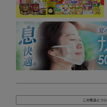
この商品につ