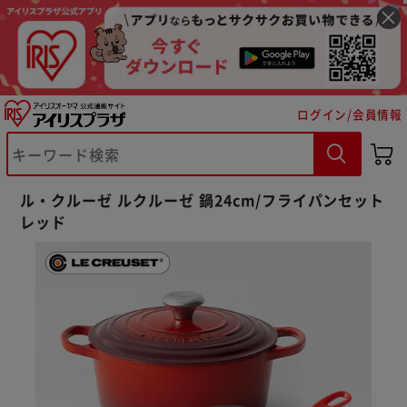
ログイン/会員情報
ル・クルーゼ ルクルーゼ 鍋24cm/フライパンセット
レッド