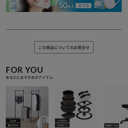
この商品についてのお問合せ
FOR YOU
あなたにおすすめのアイテム