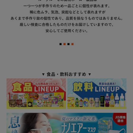
▼ 食品・飲料おすすめ ▼