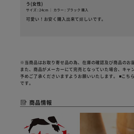
う(女性)
サイズ : 24cm ｜ カラー : ブラック 購入
可愛い！お安く購入出来て嬉しいです。
※当商品はお取り寄せ品の為、在庫の確認及び商品のお
また、商品がメーカーにて完売となっていた場合、キャ
予めご了承くださいますようお願いいたします。
■こち
です。
商品情報