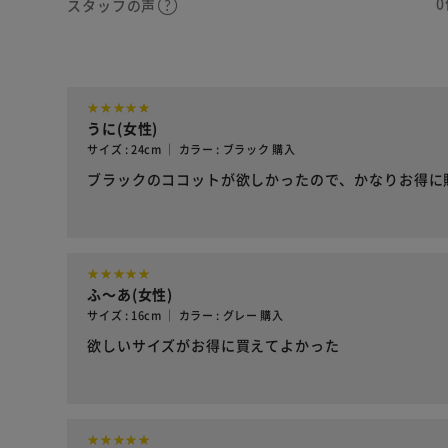
0
スタッフの声
うに(女性)
サイズ : 24cm ｜ カラー : ブラック 購入
ブラックのココットが欲しかったので、かなりお得に
ふ～あ(女性)
サイズ : 16cm ｜ カラー : グレー 購入
欲しいサイズがお得に買えてよかった