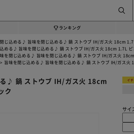
SEARCH
ランキング
閉じ込める♪ 旨味を閉じ込める♪ 鍋 ストウブ IH/ガス火 18cm 1
める♪ 旨味を閉じ込める♪ 鍋 ストウブ IH/ガス火 18cm 1.7L
味を閉じ込める♪ 旨味を閉じ込める♪ 鍋 ストウブ IH/ガス火 18cm
旨味を閉じ込める♪ 旨味を閉じ込める♪ 鍋 ストウブ IH/ガス火 18
 鍋 ストウブ IH/ガス火 18cm
イチ
ラック
サイ