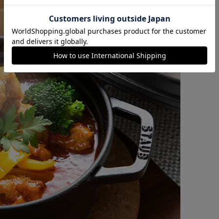
カートに入れる
購入手続きへ