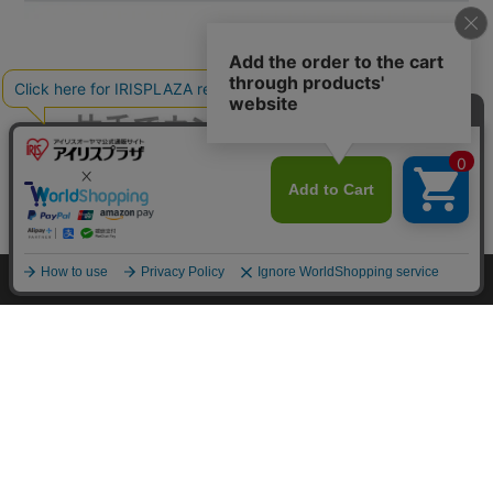
カートに入れる
HOME
探す
ログイン
お気に入り
お知らせ
カートに商品を追加しました
購入手続きへ
こちらもいかがですか？