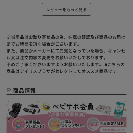
レビューをもっと見る
※当商品はお取り寄せ品の為、在庫の確認及び商品のお届け
までお時間を頂く場合がございます。
また、商品がメーカーにて完売となっていた場合、キャンセ
ル又は注文内容の変更をお願いいたしております。
予めご了承くださいますようお願いいたします。
■こちらの
商品はアイリスプラザがセレクトしたオススメ商品です。
商品情報