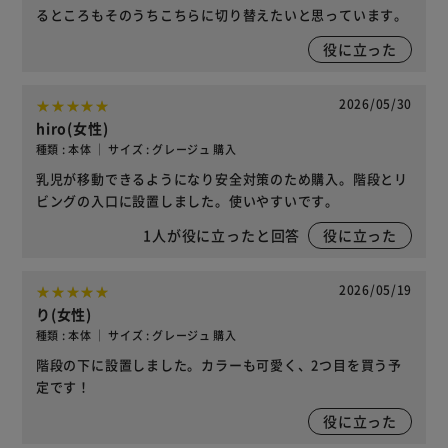
るところもそのうちこちらに切り替えたいと思っています。
役に立った
2026/05/30
hiro(女性)
種類 : 本体 ｜ サイズ : グレージュ 購入
乳児が移動できるようになり安全対策のため購入。階段とリ
ビングの入口に設置しました。使いやすいです。
1
人が役に立ったと回答
役に立った
2026/05/19
り(女性)
種類 : 本体 ｜ サイズ : グレージュ 購入
階段の下に設置しました。カラーも可愛く、2つ目を買う予
定です！
役に立った