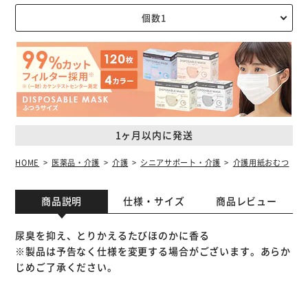
1ヶ月以内に発送
HOME
医薬品・介護
介護
シニアサポート・介護
介護用紙おむつ
商品説明
仕様・サイズ
商品レビュー
尿臭を抑え、とりかえるたびほのかに香る
※製品は予告なく仕様を変更する場合がございます。あらか
じめご了承ください。