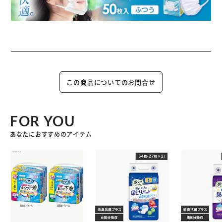
この商品についてのお問合せ
FOR YOU
あなたにおすすめのアイテム