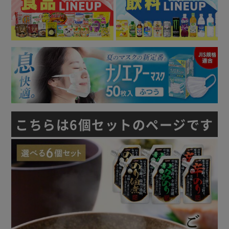
こちらは6個セットのページです