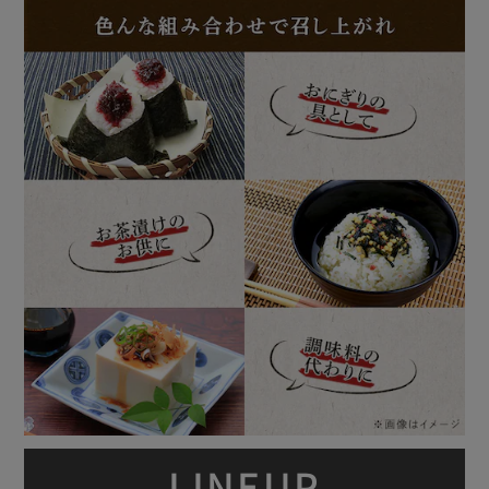
LINEUP