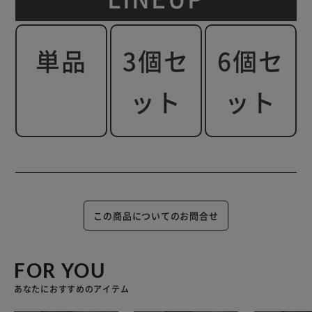
単品
3個セ
6個セ
ット
ット
この商品についてのお問合せ
FOR YOU
あなたにおすすめのアイテム