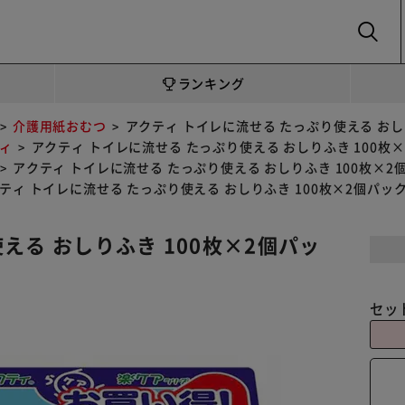
SEARCH
ランキング
介護用紙おむつ
アクティ トイレに流せる たっぷり使える おし
ィ
アクティ トイレに流せる たっぷり使える おしりふき 100枚
アクティ トイレに流せる たっぷり使える おしりふき 100枚×2
ティ トイレに流せる たっぷり使える おしりふき 100枚×2個パッ
える おしりふき 100枚×2個パッ
セッ