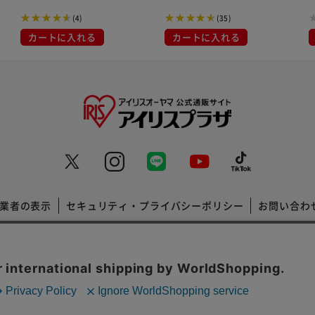
27枚 80493
(4)
(35)
カートに入れる
カートに入れる
業者の表示
セキュリティ・プライバシーポリシー
お問い合わ
コーポレートサイト
Copyright © 2001 IRISPLAZA. ALL Rights Reserved.