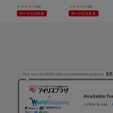
(26)
(23)
カートに入れる
カートに入れる
特定商取引法に基づく通信販売