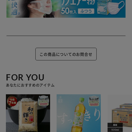
この商品についてのお問合せ
FOR YOU
あなたにおすすめのアイテム