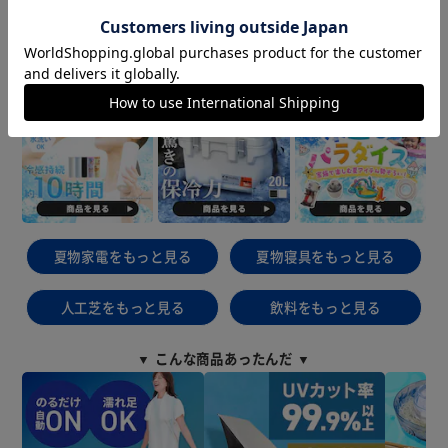
夏物家電をもっと見る
夏物寝具をもっと見る
人工芝をもっと見る
飲料をもっと見る
▼ こんな商品あったんだ ▼