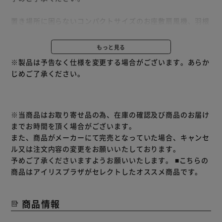
置き場所に困らないコンパクトサイズのお座敷扇風機、羽根
のサイズは30cmなので風量はリビング扇風機と変わりませ
ん。
もっと見る
※製品は予告なく仕様を変更する場合がございます。あらか
じめご了承ください。
※当商品はお取り寄せ品の為、在庫の確認及び商品のお届け
までお時間を頂く場合がございます。
また、商品がメーカーにて完売となっていた場合、キャンセ
ル又は注文内容の変更をお願いいたしております。
予めご了承くださいますようお願いいたします。
■こちらの
商品はアイリスプラザがセレクトしたオススメ商品です。
商品情報