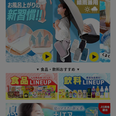
▼ 食品・飲料おすすめ ▼