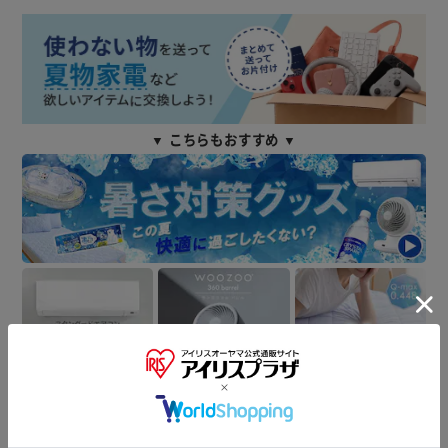
▼ こちらもおすすめ ▼