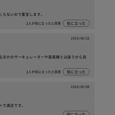
とらないので重宝します。
1
役に立った
人が役に立ったと回答
2026/06/22
るほかのサーキュレーターや扇風機とは違うから良
1
役に立った
人が役に立ったと回答
2026/06/08
トで満足です。
役に立った