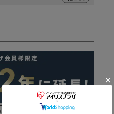
※ご確認ください
会員登録はこちら