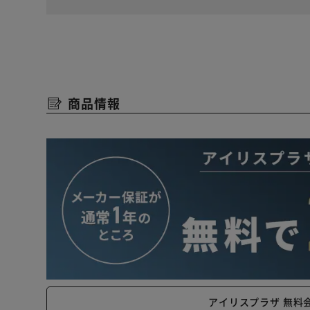
商品情報
アイリスプラザ 無料