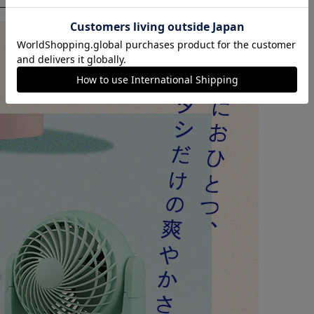
カートに入れる
購入手続きへ