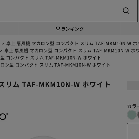
SEARCH
ランキング
卓上 扇風機 マカロン型 コンパクト スリム TAF-MKM10N-W 
卓上 扇風機 マカロン型 コンパクト スリム TAF-MKM10N-W ホ
 コンパクト スリム TAF-MKM10N-W ホワイト
ロン型 コンパクト スリム TAF-MKM10N-W ホワイト
リム TAF-MKM10N-W ホワイト
カラ