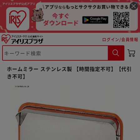
ログイン/会員情報
※ご確認ください
ホームミラー ステンレス製 【時間指定不可】【代引
き不可】
カートに入れる
購入手続きへ