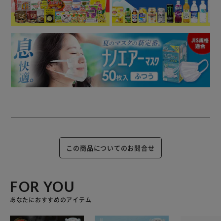
この商品についてのお問合せ
FOR YOU
あなたにおすすめのアイテム