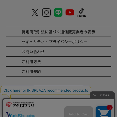
特定商取引法に基づく通信販売業者の表示
セキュリティ・プライバシーポリシー
お問い合わせ
ご利用方法
ご利用規約
コーポレートサイト
Copyright © 2001 IRISPLAZA. ALL Rights Reserved.