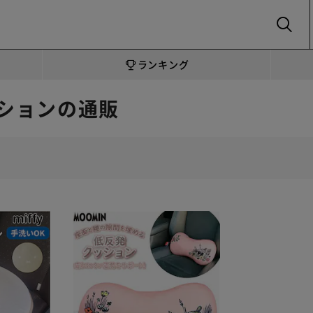
SEARCH
ランキング
ションの通販