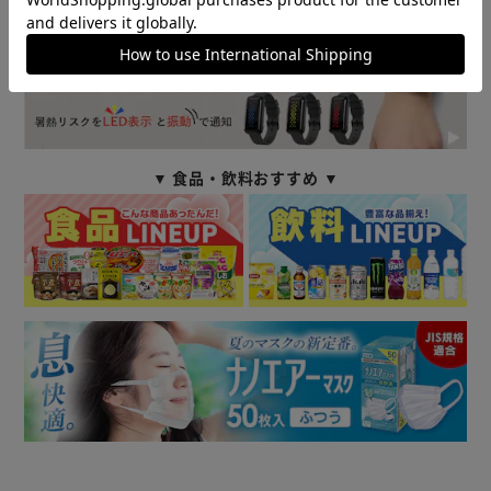
▼ 食品・飲料おすすめ ▼