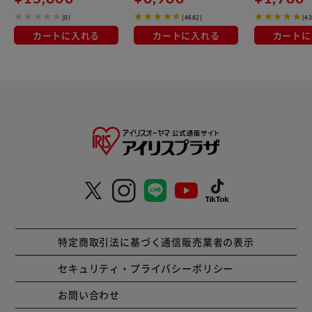
(0)
(4682)
(4
カートに入れる
カートに入れる
カートに
特定商取引法に基づく通信販売業者の表示
セキュリティ・プライバシーポリシー
お問い合わせ