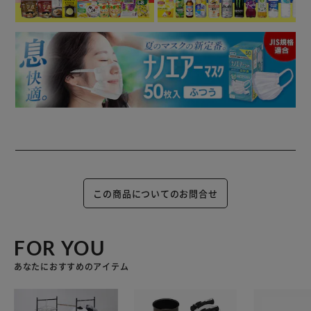
この商品についてのお問合せ
FOR YOU
あなたにおすすめのアイテム