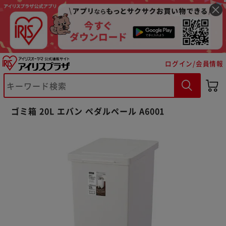
ログイン/会員情報
※ご確認ください
ゴミ箱 20L エバン ペダルペール A6001
カートに入れる
購入手続きへ