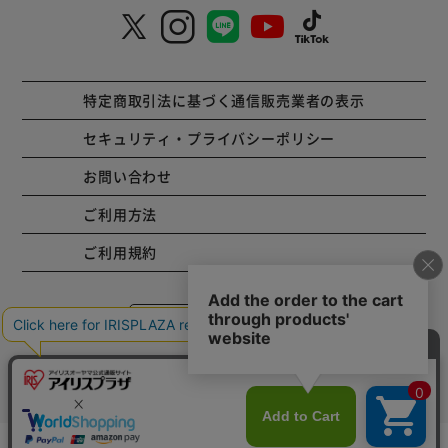
特定商取引法に基づく通信販売業者の表示
セキュリティ・プライバシーポリシー
お問い合わせ
ご利用方法
ご利用規約
コーポレートサイト
Copyright © 2001 IRISPLAZA. ALL Rights Reserved.