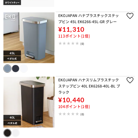
EKOJAPAN ハナプラスチックステッ
プビン 45L EK6266-45L-GR グレー
¥11,310
113ポイント(1倍)
(0)
EKOJAPAN ハナスリムプラスチック
ステップビン 40L EK6268-40L-BL ブ
ラック
¥10,440
104ポイント(1倍)
(0)