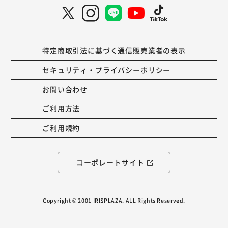
特定商取引法に基づく通信販売業者の表示
セキュリティ・プライバシーポリシー
お問い合わせ
ご利用方法
ご利用規約
コーポレートサイト
Copyright © 2001 IRISPLAZA. ALL Rights Reserved.