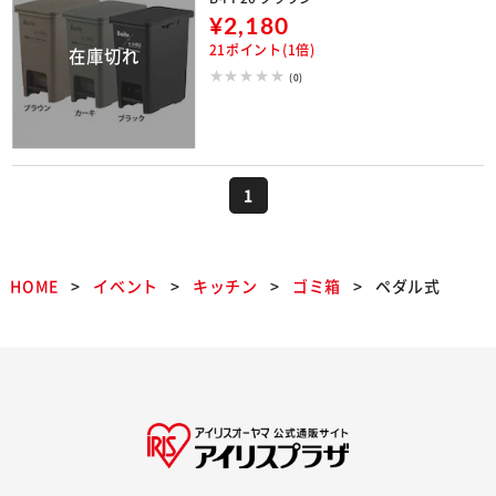
¥2,180
21ポイント(1倍)
(0)
1
HOME
イベント
キッチン
ゴミ箱
ペダル式