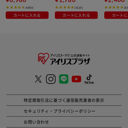
(4690)
(4329)
(6
カートに入れる
カートに入れる
カートに
特定商取引法に基づく通信販売業者の表示
セキュリティ・プライバシーポリシー
お問い合わせ