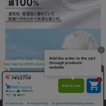
カートに入れる