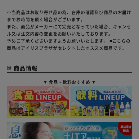
※当商品はお取り寄せ品の為、在庫の確認及び商品のお届け
までお時間を頂く場合がございます。
また、商品がメーカーにて完売となっていた場合、キャンセ
ル又は注文内容の変更をお願いいたしております。
予めご了承くださいますようお願いいたします。
■こちらの
商品はアイリスプラザがセレクトしたオススメ商品です。
商品情報
▼ 食品・飲料おすすめ ▼