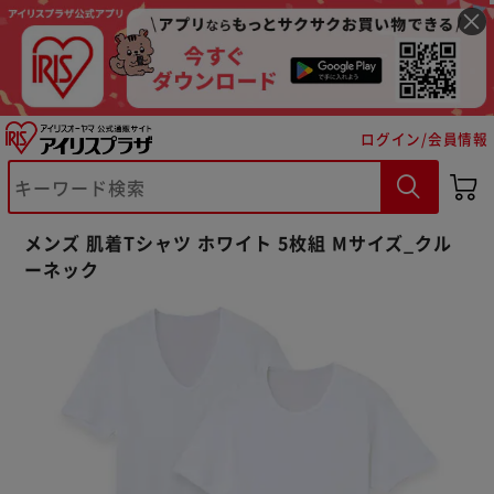
ログイン/会員情報
メンズ 肌着Tシャツ ホワイト 5枚組 Mサイズ_クル
※ご確認ください
ーネック
カートに入れる
購入手続きへ