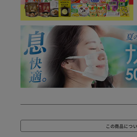
この商品につ