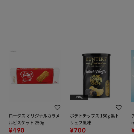
ロータス オリジナルカラメ
ポテトチップス 150g 黒ト
ルビスケット 250g
リュフ風味
¥490
¥700