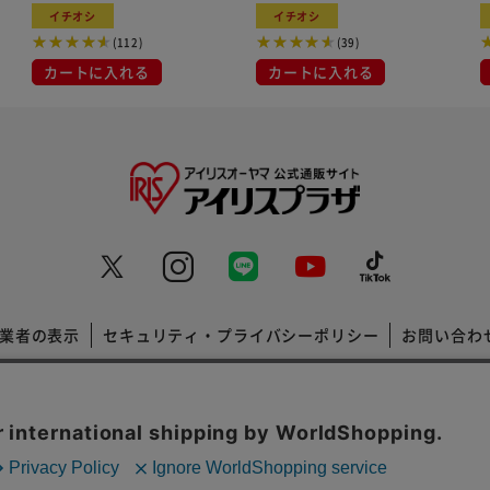
イチオシ
イチオシ
(112)
(39)
カートに入れる
カートに入れる
業者の表示
セキュリティ・プライバシーポリシー
お問い合わ
コーポレートサイト