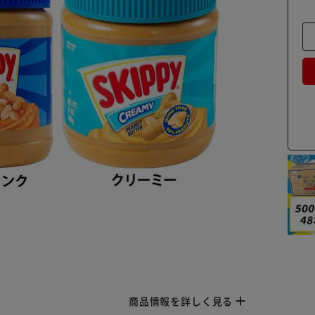
商品情報を詳しく見る