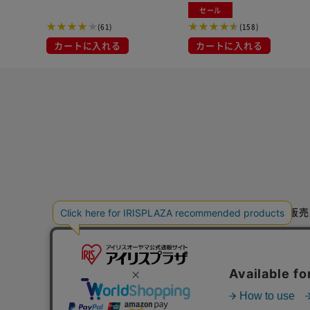
セール
(61)
(158)
カートに入れる
カートに入れる
特定商取引法に基づく通信販売