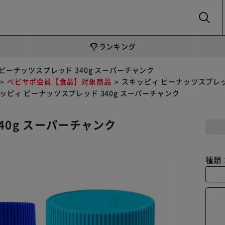
SEARCH
ランキング
ピーナッツスプレッド 340g スーパーチャンク
べビサポ会員【食品】対象商品
スキッピィ ピーナッツスプレッ
ッピィ ピーナッツスプレッド 340g スーパーチャンク
40g スーパーチャンク
種類