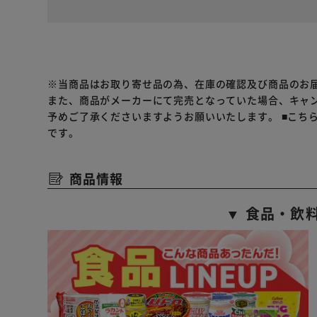
※当商品はお取り寄せ品の為、在庫の確認及び商品のお
また、商品がメーカーにて完売となっていた場合、キャ
予めご了承くださいますようお願いいたします。
■こち
です。
商品情報
▼ 食品・飲