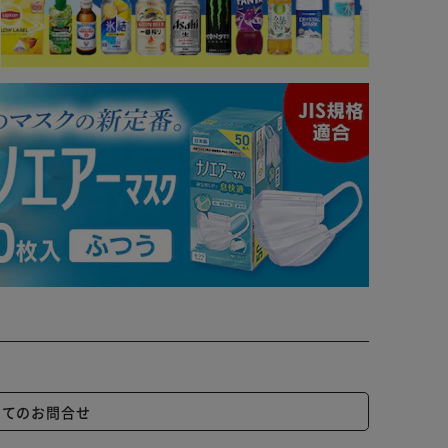
いてのお問合せ