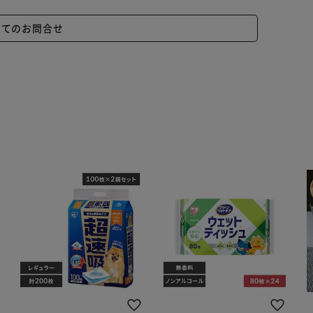
いてのお問合せ