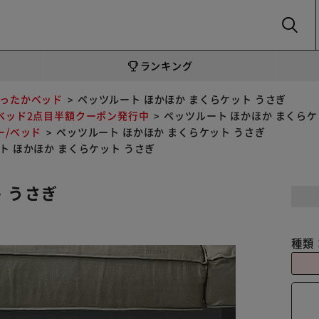
SEARCH
ランキング
ったかベッド
ペッツルート ほかほか まくらケット うさぎ
ベッド2点目半額クーポン発行中
ペッツルート ほかほか まくらケ
ー/ベッド
ペッツルート ほかほか まくらケット うさぎ
ト ほかほか まくらケット うさぎ
 うさぎ
種類