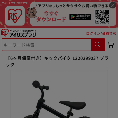
ログイン/会員情報
【6ヶ月保証付き】キックバイク 1220299037 ブラ
ック