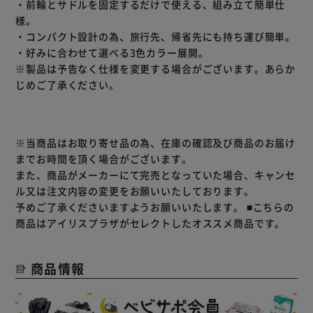
・前輪とサドルを固定するだけで使える、組み立て簡単仕
様。
・コンパクト設計の為、旅行先、帰省先にも持ち運び簡単。
・好みに合わせて選べる3色カラー展開。
※製品は予告なく仕様を変更する場合がございます。あらか
じめご了承ください。
※当商品はお取り寄せ品の為、在庫の確認及び商品のお届け
までお時間を頂く場合がございます。
また、商品がメーカーにて完売となっていた場合、キャンセ
ル又は注文内容の変更をお願いいたしております。
予めご了承くださいますようお願いいたします。
■こちらの
商品はアイリスプラザがセレクトしたオススメ商品です。
商品情報