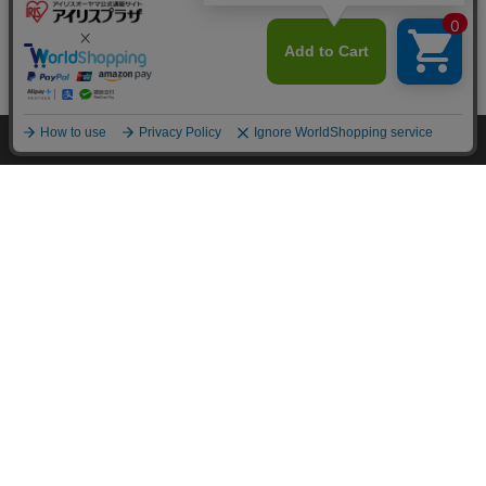
カートに入れる
HOME
探す
ログイン
お気に入り
お知らせ
カートに商品を追加しました
この商品についてのお問合せ
購入手続きへ
こちらもいかがですか？
FOR YOU
あなたにおすすめのアイテム