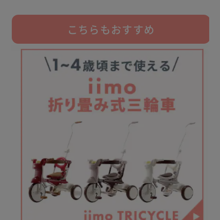
こちらもおすすめ