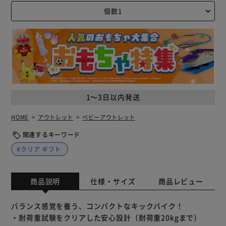
1～3日以内発送
HOME
アウトレット
ベビーアウトレット
関連するキーワード
#クリア ギフト
商品説明
仕様・サイズ
商品レビュー
バランス感覚を養う、コンパクトなキックバイク！
・耐荷重試験をクリアした安心設計（耐荷重20kgまで）