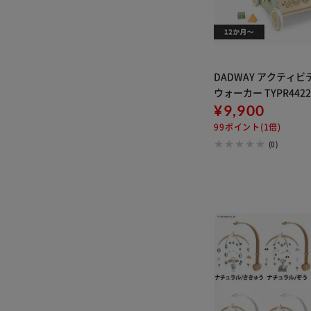
DADWAY アクティ
ウォーカー TYPR4422
¥9,900
99ポイント(1倍)
(0)