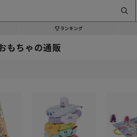
SEARCH
ランキング
おもちゃの通販