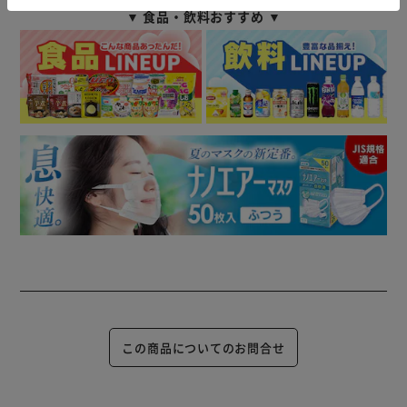
▼ 食品・飲料おすすめ ▼
この商品についてのお問合せ