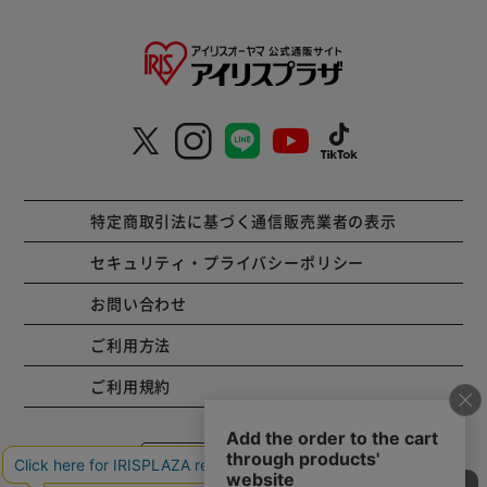
特定商取引法に基づく通信販売業者の表示
セキュリティ・プライバシーポリシー
お問い合わせ
ご利用方法
ご利用規約
コーポレートサイト