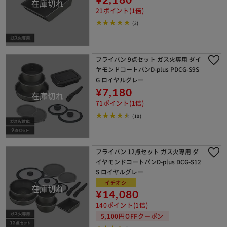
21ポイント(1倍)
(3)
フライパン 9点セット ガス火専用 ダイ
ヤモンドコートパンD-plus PDCG-S9S
G ロイヤルグレー
¥7,180
71ポイント(1倍)
(10)
フライパン 12点セット ガス火専用 ダ
イヤモンドコートパンD-plus DCG-S12
S ロイヤルグレー
イチオシ
¥14,080
140ポイント(1倍)
5,100円OFFクーポン