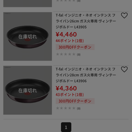
(0)
T-fal インジニオ・ネオ インテンス フ
ライパン26cm ガス火専用 ヴィンテー
ジボルドー L43905
¥4,460
44ポイント(1倍)
300円OFFクーポン
(0)
T-fal インジニオ・ネオ インテンス フ
ライパン28cm ガス火専用 ヴィンテー
ジボルドー L43906
¥4,360
43ポイント(1倍)
300円OFFクーポン
(0)
1