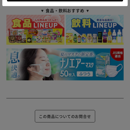
▼ 食品・飲料おすすめ ▼
この商品についてのお問合せ