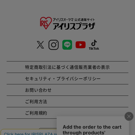
特定商取引法に基づく通信販売業者の表示
セキュリティ・プライバシーポリシー
お問い合わせ
ご利用方法
ご利用規約
コーポレートサイト