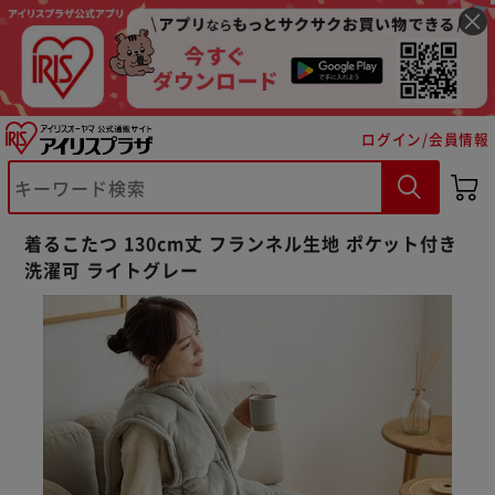
ログイン/会員情報
着るこたつ 130cm丈 フランネル生地 ポケット付き
洗濯可 ライトグレー
※ご確認ください
カートに入れる
購入手続きへ