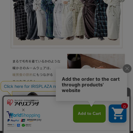
カートに入れる