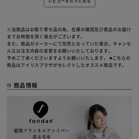
レビューをもっと見る
※当商品はお取り寄せ品の為、在庫の確認及び商品のお届け
までお時間を頂く場合がございます。
また、商品がメーカーにて完売となっていた場合、キャンセ
ル又は注文内容の変更をお願いいたしております。
予めご了承くださいますようお願いいたします。
■こちらの
商品はアイリスプラザがセレクトしたオススメ商品です。
商品情報