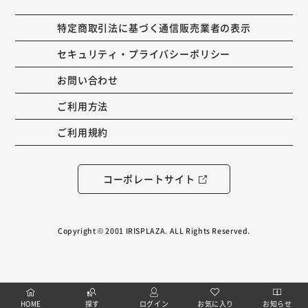
特定商取引法に基づく通信販売業者の表示
セキュリティ・プライバシーポリシー
お問い合わせ
ご利用方法
ご利用規約
コーポレートサイト
Copyright © 2001 IRISPLAZA. ALL Rights Reserved.
HOME
探す
ログイン
お気に入り
お知らせ