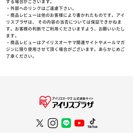
する場合がございます。
・外部へのリンクはご遠慮下さい。
・商品レビューは他のお客様により書かれたものです。アイ
リスプラザは、 その内容の当否については保証できかねま
す。お客様の判断でご利用くださいますよう、お願いいたし
ます。
・商品レビューはアイリスオーヤマ関連サイトやメールマガ
ジンに限り使用させて頂く場合がございます。あらかじめご
了承ください。