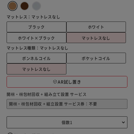
マットレス：
マットレスなし
ブラック
ホワイト
ホワイト×ブラック
マットレスなし
マットレス種類：
マットレスなし
ボンネルコイル
ポケットコイル
マットレスなし
AR試し置き
開梱・梱包材回収 + 組み立て設置 サービス