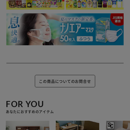
高品質ボンネルコイル使用で、体の負担を和らげます。
高密度コイル、強度・耐久性に優れたスプリングを採用。
コンパクトな圧縮梱包でお届けします。
この商品についてのお問合せ
FOR YOU
あなたにおすすめのアイテム