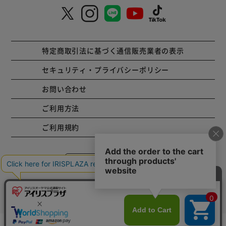
特定商取引法に基づく通信販売業者の表示
セキュリティ・プライバシーポリシー
お問い合わせ
ご利用方法
ご利用規約
コーポレートサイト
Copyright © 2001 IRISPLAZA. ALL Rights Reserved.