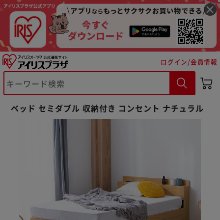
ログイン/会員情報
※ご確認ください
ベッド セミダブル 収納付き コンセント ナチュラル
カートに入れる
購入手続きへ