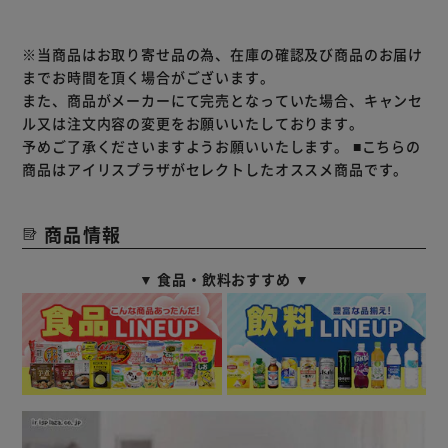
※当商品はお取り寄せ品の為、在庫の確認及び商品のお届け
までお時間を頂く場合がございます。
また、商品がメーカーにて完売となっていた場合、キャンセ
ル又は注文内容の変更をお願いいたしております。
予めご了承くださいますようお願いいたします。
■こちらの
商品はアイリスプラザがセレクトしたオススメ商品です。
商品情報
▼ 食品・飲料おすすめ ▼