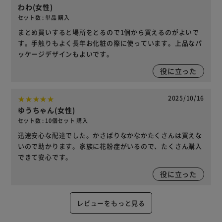
わわ(女性)
セット数 : 単品 購入
まとめ買いすると場所をとるので1個から買えるのがよいで
す。手触りもよく長年お化粧の際に使っています。上品なパ
ッケージデザインもよいです。
役に立った
2025/10/16
ゆうちゃん(女性)
セット数 : 10個セット 購入
迅速安心な配達でした。かさばりなかなかたくさんは買えな
いので助かります。家族に花粉症がいるので、たくさん購入
できて安心です。
役に立った
レビューをもっと見る