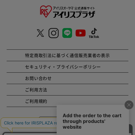
特定商取引法に基づく通信販売業者の表示
セキュリティ・プライバシーポリシー
お問い合わせ
ご利用方法
ご利用規約
コーポレートサイト