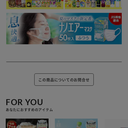
この商品についてのお問合せ
FOR YOU
あなたにおすすめのアイテム