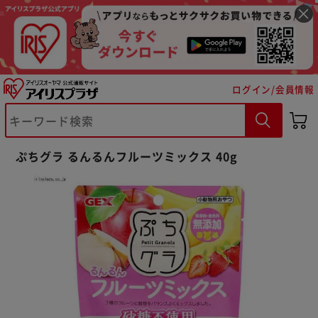
ログイン/会員情報
※ご確認ください
ぷちグラ るんるんフルーツミックス 40g
カートに入れる
購入手続きへ