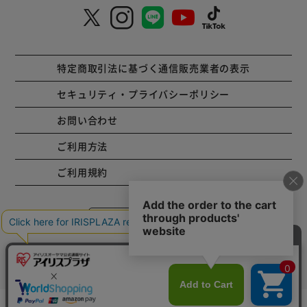
特定商取引法に基づく通信販売業者の表示
セキュリティ・プライバシーポリシー
お問い合わせ
ご利用方法
ご利用規約
コーポレートサイト
Copyright © 2001 IRISPLAZA. ALL Rights Reserved.
カートに入れる