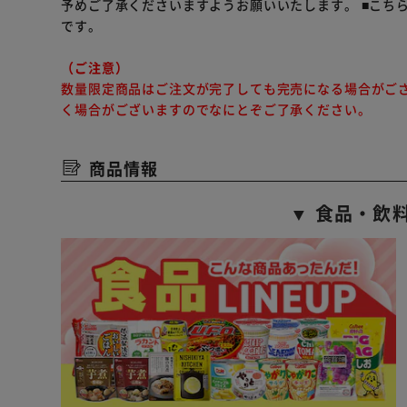
予めご了承くださいますようお願いいたします。
■こち
です。
（ご注意）
数量限定商品はご注文が完了しても完売になる場合がご
く場合がございますのでなにとぞご了承ください。
商品情報
▼ 食品・飲