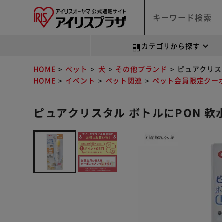
カテゴリから探す
HOME
ペット
犬
その他ブランド
ピュアクリス
HOME
イベント
ペット関連
ペット会員限定クー
ピュアクリスタル ボトルにPON 軟