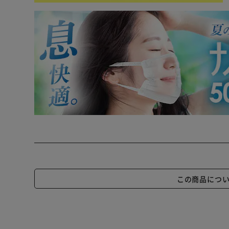
この商品につ