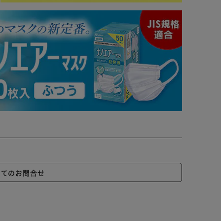
いてのお問合せ