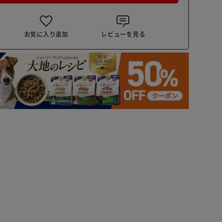
お気に入り追加
レビューを見る