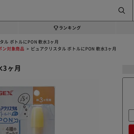
SEARCH
ランキング
タル ボトルにPON 軟水3ヶ月
ポン対象商品
ピュアクリスタル ボトルにPON 軟水3ヶ月
水3ヶ月