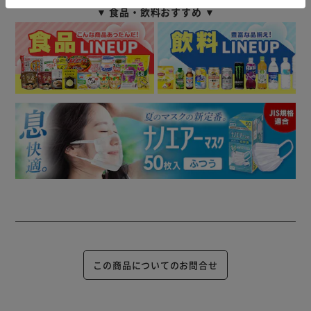
▼ 食品・飲料おすすめ ▼
この商品についてのお問合せ