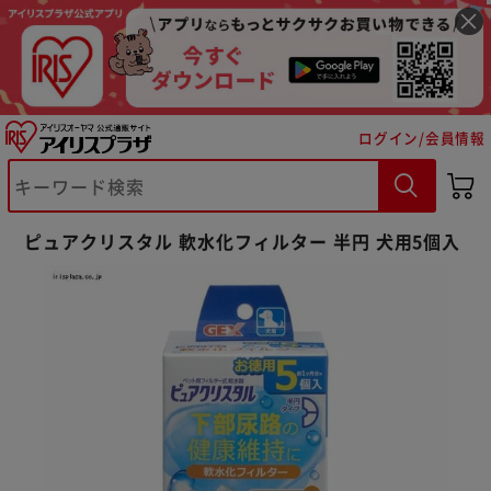
ログイン/会員情報
※ご確認ください
ピュアクリスタル 軟水化フィルター 半円 犬用5個入
カートに入れる
購入手続きへ