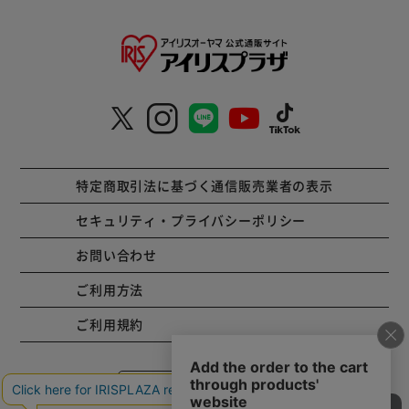
特定商取引法に基づく通信販売業者の表示
セキュリティ・プライバシーポリシー
お問い合わせ
ご利用方法
ご利用規約
コーポレートサイト