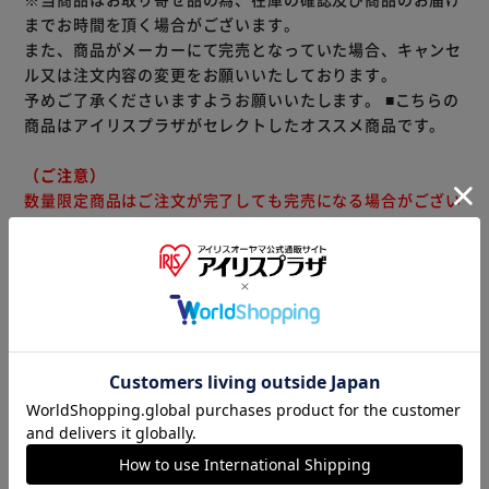
までお時間を頂く場合がございます。
また、商品がメーカーにて完売となっていた場合、キャンセ
ル又は注文内容の変更をお願いいたしております。
予めご了承くださいますようお願いいたします。
■こちらの
商品はアイリスプラザがセレクトしたオススメ商品です。
（ご注意）
数量限定商品はご注文が完了しても完売になる場合がござい
ます。ご注文をいただいた後にお断りさせていただく場合が
ございますのでなにとぞご了承ください。
商品情報