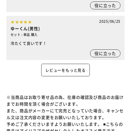
役に立った
2025/06/25
ゆーくん(男性)
セット : 単品 購入
冷たくて良いです！
役に立った
レビューをもっと見る
※当商品はお取り寄せ品の為、在庫の確認及び商品のお届け
までお時間を頂く場合がございます。
また、商品がメーカーにて完売となっていた場合、キャンセ
ル又は注文内容の変更をお願いいたしております。
予めご了承くださいますようお願いいたします。
■こちらの
商品はアイリスプラザがセレクトしたオススメ商品です。