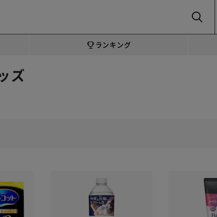
SEARCH
ランキング
ッズ