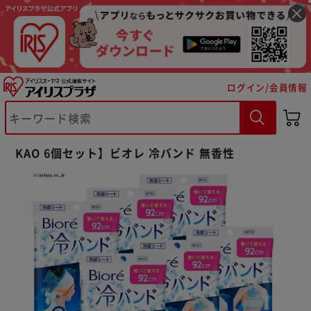
ログイン/会員情報
※ご確認ください
KAO 6個セット】ビオレ 冷バンド 無香性
カートに入れる
購入手続きへ