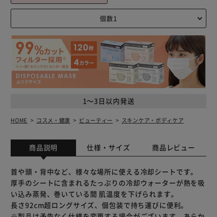
1～3日以内発送
HOME
コスメ・健康
ビューティー
スキンケア・ボディケア
商品説明
仕様・サイズ
商品レビュー
首や頭・背中など、様々な場所に使える冷却シートです。
厚手のシートに含まれるたっぷりの冷却ウォーターが熱を吸
い込み蒸発、巻いている間 肌温度を下げられます。
長さ92cm超ロングサイズ、個包装で持ち運びに便利。
※製品は予告なく仕様を変更する場合がございます。あらか