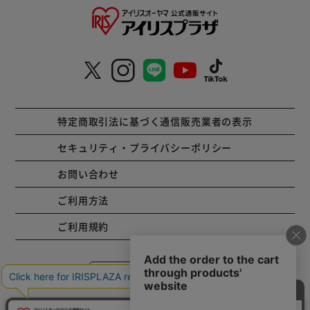
特定商取引法に基づく通信販売業者の表示
セキュリティ・プライバシーポリシー
お問い合わせ
ご利用方法
ご利用規約
コーポレートサイト