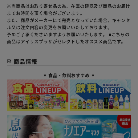
※当商品はお取り寄せ品の為、在庫の確認及び商品のお届け
までお時間を頂く場合がございます。
また、商品がメーカーにて完売となっていた場合、キャンセ
ル又は注文内容の変更をお願いいたしております。
予めご了承くださいますようお願いいたします。
■こちらの
商品はアイリスプラザがセレクトしたオススメ商品です。
商品情報
▼ 食品・飲料おすすめ ▼