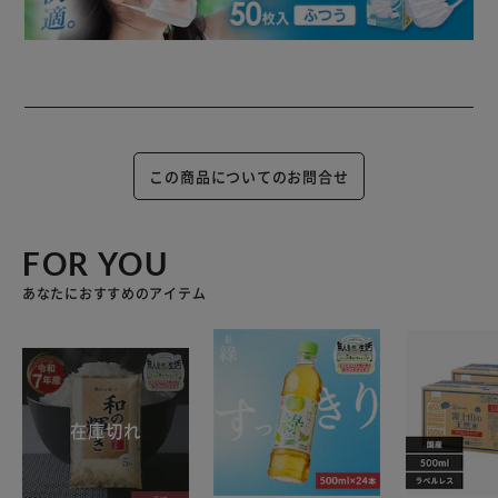
この商品についてのお問合せ
FOR YOU
あなたにおすすめのアイテム