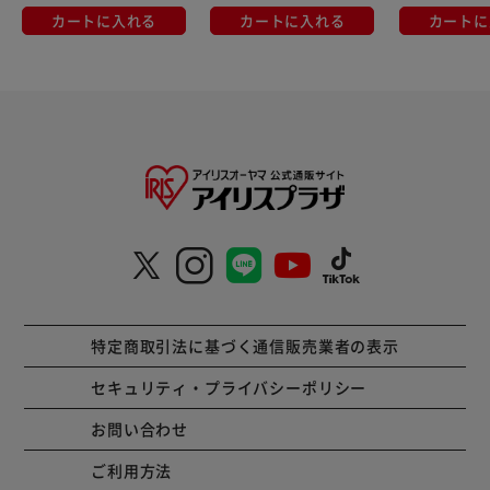
カートに入れる
カートに入れる
カートに
特定商取引法に基づく通信販売業者の表示
セキュリティ・プライバシーポリシー
お問い合わせ
ご利用方法