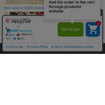
カートに入れる
HOME
探す
ログイン
お気に入り
お知らせ
カートに商品を追加しました
購入手続きへ
こちらもいかがですか？