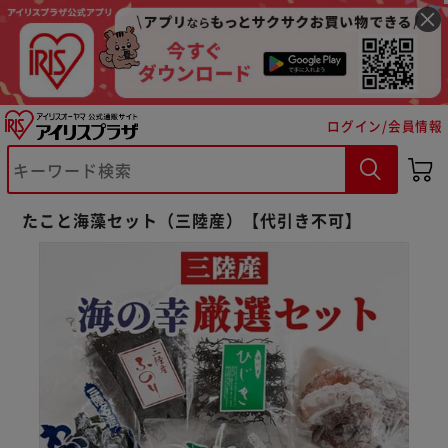
ログイン/会員情報
※ご確認ください
たこと海藻セット（三陸産）【代引き不可】
カートに入れる
購入手続きへ